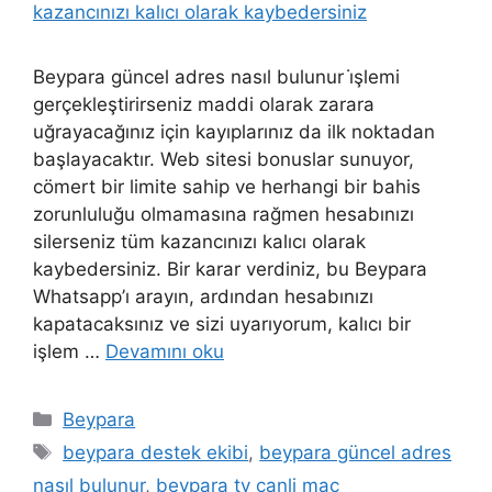
Beypara güncel adres nasıl bulunur i̇şlemi
gerçekleştirirseniz maddi olarak zarara
uğrayacağınız için kayıplarınız da ilk noktadan
başlayacaktır. Web sitesi bonuslar sunuyor,
cömert bir limite sahip ve herhangi bir bahis
zorunluluğu olmamasına rağmen hesabınızı
silerseniz tüm kazancınızı kalıcı olarak
kaybedersiniz. Bir karar verdiniz, bu Beypara
Whatsapp’ı arayın, ardından hesabınızı
kapatacaksınız ve sizi uyarıyorum, kalıcı bir
işlem …
Devamını oku
Kategoriler
Beypara
Etiketler
beypara destek ekibi
,
beypara güncel adres
nasıl bulunur
,
beypara tv canli maç