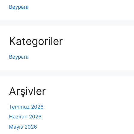
Beypara
Kategoriler
Beypara
Arşivler
Temmuz 2026
Haziran 2026
Mayıs 2026