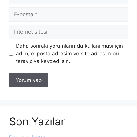
E-
posta
İnternet
sitesi
Daha sonraki yorumlarımda kullanılması için
adım, e-posta adresim ve site adresim bu
tarayıcıya kaydedilsin.
Son Yazılar