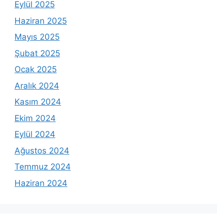
Eylül 2025
Haziran 2025
Mayıs 2025
Şubat 2025
Ocak 2025
Aralık 2024
Kasım 2024
Ekim 2024
Eylül 2024
Ağustos 2024
Temmuz 2024
Haziran 2024