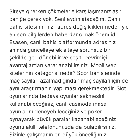
Siteye girerken çökmelerle karşılaşırsanız aşırı
paniğe gerek yok. Seni aydınlatacağım. Canlı
bahis sitesinin hızlı adres değişiklikleri nedeniyle
en son bilgilerden haberdar olmak önemlidir.
Esasen, canlı bahis platformunda adresinizi
anında güncelleyerek siteye sorunsuz bir
şekilde geri dönebilir ve çeşitli çevrimiçi
avantajlardan yararlanabilirsiniz. Mobil web
sitelerinin kategorisi nedir? Spor bahislerinde
maç sayıları azalmadığından maç sayıları için de
aynı araştırmanın yapılması gerekmektedir. Slot
oyunlarında bedava oyunlar sekmesini
kullanabileceğiniz, canlı casinoda masa
oyunlarını deneyebileceğiniz ve poker
oynayarak büyük paralar kazanabileceğiniz
oyunu akıllı telefonunuzda da bulabilirsiniz.
Sizinle çalışmanın en büyük önceliğimiz