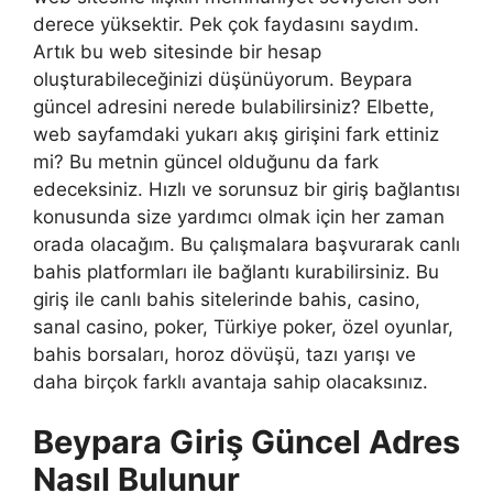
derece yüksektir. Pek çok faydasını saydım.
Artık bu web sitesinde bir hesap
oluşturabileceğinizi düşünüyorum. Beypara
güncel adresini nerede bulabilirsiniz? Elbette,
web sayfamdaki yukarı akış girişini fark ettiniz
mi? Bu metnin güncel olduğunu da fark
edeceksiniz. Hızlı ve sorunsuz bir giriş bağlantısı
konusunda size yardımcı olmak için her zaman
orada olacağım. Bu çalışmalara başvurarak canlı
bahis platformları ile bağlantı kurabilirsiniz. Bu
giriş ile canlı bahis sitelerinde bahis, casino,
sanal casino, poker, Türkiye poker, özel oyunlar,
bahis borsaları, horoz dövüşü, tazı yarışı ve
daha birçok farklı avantaja sahip olacaksınız.
Beypara Giriş Güncel Adres
Nasıl Bulunur