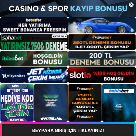
×
BEYPARA GİRİŞ İÇİN TIKLAYINIZ!