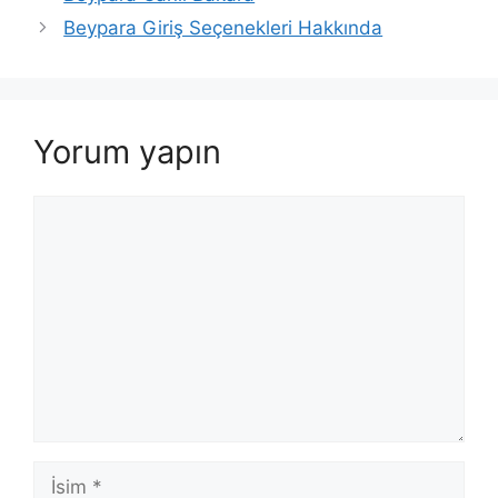
Beypara Giriş Seçenekleri Hakkında
Yorum yapın
Yorum
İsim