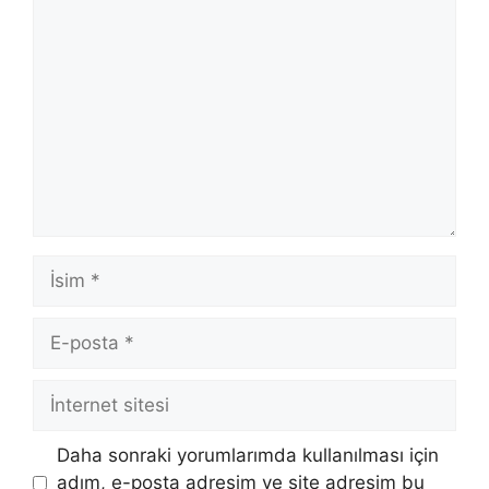
Yorum
İsim
E-
posta
İnternet
sitesi
Daha sonraki yorumlarımda kullanılması için
adım, e-posta adresim ve site adresim bu