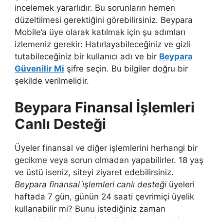
incelemek yararlıdır. Bu sorunların hemen
düzeltilmesi gerektiğini görebilirsiniz. Beypara
Mobile’a üye olarak katılmak için şu adımları
izlemeniz gerekir: Hatırlayabileceğiniz ve gizli
tutabileceğiniz bir kullanıcı adı ve bir
Beypara
Güvenilir Mi
şifre seçin. Bu bilgiler doğru bir
şekilde verilmelidir.
Beypara Finansal İşlemleri
Canlı Desteği
Üyeler finansal ve diğer işlemlerini herhangi bir
gecikme veya sorun olmadan yapabilirler. 18 yaş
ve üstü iseniz, siteyi ziyaret edebilirsiniz.
Beypara finansal i̇şlemleri canlı desteği
üyeleri
haftada 7 gün, günün 24 saati çevrimiçi üyelik
kullanabilir mi? Bunu istediğiniz zaman