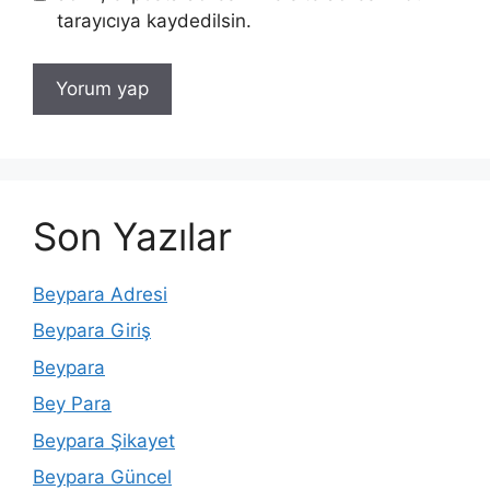
tarayıcıya kaydedilsin.
Son Yazılar
Beypara Adresi
Beypara Giriş
Beypara
Bey Para
Beypara Şikayet
Beypara Güncel