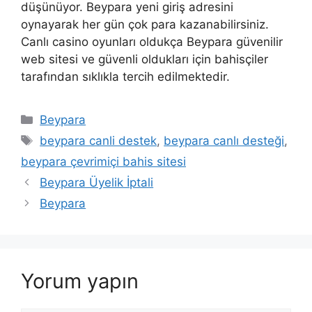
düşünüyor. Beypara yeni giriş adresini
oynayarak her gün çok para kazanabilirsiniz.
Canlı casino oyunları oldukça Beypara güvenilir
web sitesi ve güvenli oldukları için bahisçiler
tarafından sıklıkla tercih edilmektedir.
Kategoriler
Beypara
Etiketler
beypara canli destek
,
beypara canlı desteği
,
beypara çevrimiçi bahis sitesi
Beypara Üyelik İptali
Beypara
Yorum yapın