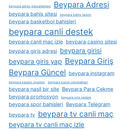
Beypara Adresi
beypara adres güncellemesi
beypara bahis sitesi
beypara bahis tanımı
beypara basketbol bahisleri
beypara canli destek
beypara canli maç izle
beypara casino sitesi
beypara girisi
beypara giris adresi
Beypara Giriş
beypara giris yap
Beypara Güncel
beypara instagram
beypara kazanç oyunları
beypara kupon seçenekleri
beypara nasil bir site
Beypara Para Çekme
beypara promosyon
beypara sms nedeni
beypara spor bahisleri
Beypara Telegram
beypara tv canli maç
beypara tv
beypara tv canli maç izle