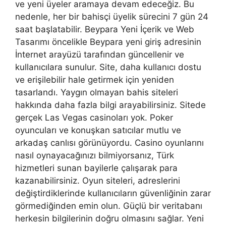
ve yeni üyeler aramaya devam edeceğiz. Bu
nedenle, her bir bahisçi üyelik sürecini 7 gün 24
saat başlatabilir. Beypara Yeni İçerik ve Web
Tasarımı öncelikle Beypara yeni giriş adresinin
İnternet arayüzü tarafından güncellenir ve
kullanıcılara sunulur. Site, daha kullanıcı dostu
ve erişilebilir hale getirmek için yeniden
tasarlandı. Yaygın olmayan bahis siteleri
hakkında daha fazla bilgi arayabilirsiniz. Sitede
gerçek Las Vegas casinoları yok. Poker
oyuncuları ve konuşkan satıcılar mutlu ve
arkadaş canlısı görünüyordu. Casino oyunlarını
nasıl oynayacağınızı bilmiyorsanız, Türk
hizmetleri sunan bayilerle çalışarak para
kazanabilirsiniz. Oyun siteleri, adreslerini
değiştirdiklerinde kullanıcıların güvenliğinin zarar
görmediğinden emin olun. Güçlü bir veritabanı
herkesin bilgilerinin doğru olmasını sağlar. Yeni