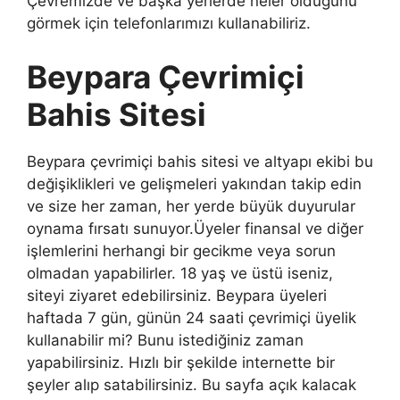
Çevremizde ve başka yerlerde neler olduğunu
görmek için telefonlarımızı kullanabiliriz.
Beypara Çevrimiçi
Bahis Sitesi
Beypara çevrimiçi bahis sitesi ve altyapı ekibi bu
değişiklikleri ve gelişmeleri yakından takip edin
ve size her zaman, her yerde büyük duyurular
oynama fırsatı sunuyor.Üyeler finansal ve diğer
işlemlerini herhangi bir gecikme veya sorun
olmadan yapabilirler. 18 yaş ve üstü iseniz,
siteyi ziyaret edebilirsiniz. Beypara üyeleri
haftada 7 gün, günün 24 saati çevrimiçi üyelik
kullanabilir mi? Bunu istediğiniz zaman
yapabilirsiniz. Hızlı bir şekilde internette bir
şeyler alıp satabilirsiniz. Bu sayfa açık kalacak