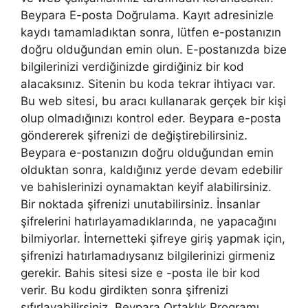
Beypara E-posta Doğrulama. Kayıt adresinizle
kaydı tamamladıktan sonra, lütfen e-postanızın
doğru olduğundan emin olun. E-postanızda bize
bilgilerinizi verdiğinizde girdiğiniz bir kod
alacaksınız. Sitenin bu koda tekrar ihtiyacı var.
Bu web sitesi, bu aracı kullanarak gerçek bir kişi
olup olmadığınızı kontrol eder. Beypara e-posta
göndererek şifrenizi de değiştirebilirsiniz.
Beypara e-postanızın doğru olduğundan emin
olduktan sonra, kaldığınız yerde devam edebilir
ve bahislerinizi oynamaktan keyif alabilirsiniz.
Bir noktada şifrenizi unutabilirsiniz. İnsanlar
şifrelerini hatırlayamadıklarında, ne yapacağını
bilmiyorlar. İnternetteki şifreye giriş yapmak için,
şifrenizi hatırlamadıysanız bilgilerinizi girmeniz
gerekir. Bahis sitesi size e -posta ile bir kod
verir. Bu kodu girdikten sonra şifrenizi
sıfırlayabilirsiniz. Beypara Ortaklık Programı