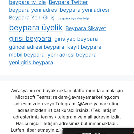
beypara tv izle
Beypara Twitter
beypara yeni adres
beypara yeni adresi
Beypara Yeni Giriş
beypara üye desteği
beypara üyelik
Beypara Şikayet
girisi beypara
giris yap beypara
güncel adresi beypara
kayit beypara
mobil beypara
yeni adresi beypara
yeni giris beypara
Avrasya'nın en büyük reklam platformunda olmak için
Microsoft Teams:
reklam@avrasyamarketing.com
adresimizden veya Telegram: @Avrasyamarketing
adresimizden irtibat kurabilirsiniz. (Tek iletişim
adreslerimiz teams / telegram ve mail adresimizdir.
Harici hiçbir iletişim adresimiz bulunmamaktadır.
Lütfen itibar etmeyiniz.) Türkiye yasalarına göre 7258