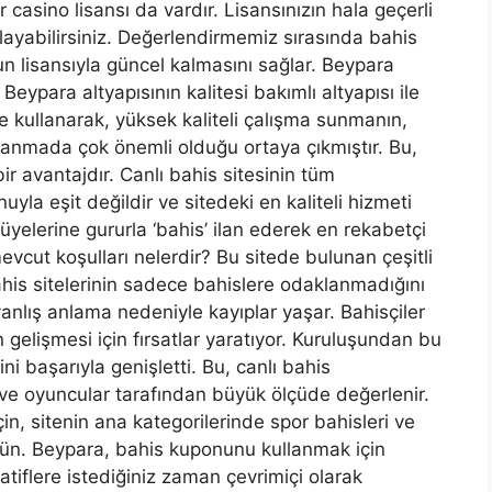
r casino lisansı da vardır. Lisansınızın hala geçerli
layabilirsiniz. Değerlendirmemiz sırasında bahis
un lisansıyla güncel kalmasını sağlar. Beypara
Beypara altyapısının kalitesi bakımlı altyapısı ile
de kullanarak, yüksek kaliteli çalışma sunmanın,
azanmada çok önemli olduğu ortaya çıkmıştır. Bu,
ir avantajdır. Canlı bahis sitesinin tüm
nuyla eşit değildir ve sitedeki en kaliteli hizmeti
üyelerine gururla ‘bahis’ ilan ederek en rekabetçi
evcut koşulları nelerdir? Bu sitede bulunan çeşitli
ahis sitelerinin sadece bahislere odaklanmadığını
anlış anlama nedeniyle kayıplar yaşar. Bahisçiler
n gelişmesi için fırsatlar yaratıyor. Kuruluşundan bu
ni başarıyla genişletti. Bu, canlı bahis
 ve oyuncular tarafından büyük ölçüde değerlenir.
n, sitenin ana kategorilerinde spor bahisleri ve
ün. Beypara, bahis kuponunu kullanmak için
tiflere istediğiniz zaman çevrimiçi olarak