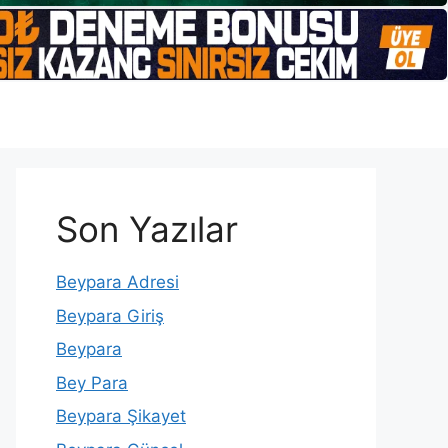
Son Yazılar
Beypara Adresi
Beypara Giriş
Beypara
Bey Para
Beypara Şikayet