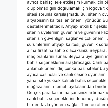
ayrıca bahisçilerle etkileşim kurmak için bi
olup olmadığını doğrulamak için logoya tık
sitesi sorunla karşılaşmadı. Bu, sitenin oy
altyapısının kalitesi en önemli yönüdür. Bu 
desteklenmektedir. Altyapı etkili bir şekil
sitenin üyelerinin güvenini ve güvenini k
sitenizin güvenliğini sağlar ve çok önemli b
sürümlerinin altyapı kalitesi, güvenlik soru
alma fırsatına sahip olacaksınız. Beypara, 
maç oranlarını sunar. Beypara üyeliğinin m
bahis seçeneklerini araştıracağız. Canlı b
anlamak önemlidir, çünkü bazı siteler bu y
ayrıca casinolar ve canlı casino oyunlarını
yana, site yüksek kaliteli bahis seçenekleri
mağazalarının temel faydalarından biridir
Gerçek para kazanma şansınızı artırmak içi
canlı bahis seçeneklerini denemeyi düşün
birden fazla yöntem sağlar. Tüm bu alterna