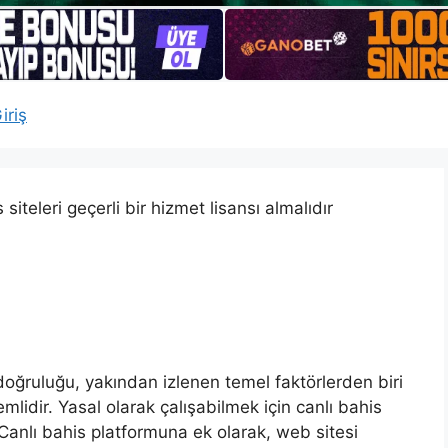
 doğruluğu, yakından izlenen temel faktörlerden biri
mlidir. Yasal olarak çalışabilmek için canlı bahis
r. Canlı bahis platformuna ek olarak, web sitesi