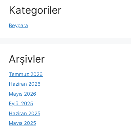
Kategoriler
Beypara
Arşivler
Temmuz 2026
Haziran 2026
Mayıs 2026
Eylül 2025
Haziran 2025
Mayıs 2025