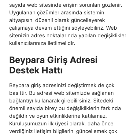
sayıda web sitesinde erişim sorunları gözlenir.
Uygulanan çözümler arasında sistemin
altyapısını düzenli olarak güncelleyerek
çalışmaya devam ettiğini söyleyebiliriz. Web
sitenizin adres noktalarında yapılan değişiklikler
kullanıcılarınıza iletilmelidir.
Beypara Giriş Adresi
Destek Hattı
Beypara giriş adresinizi değiştirmek de çok
basittir. Bu adresi web sitemizde sağlanan
bağlantıyı kullanarak girebilirsiniz. Sitedeki
önemli sayıda birey bu değişikliklerin farkında
değildir ve oyun etkinliklerine katılamaz.
Kuruluşumuzun ilk üyesi olarak, daha önce
verdiğiniz iletişim bilgilerini güncellemek çok