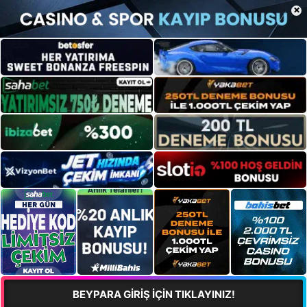
×
BEYPARA GİRİŞ İÇİN TIKLAYINIZ!