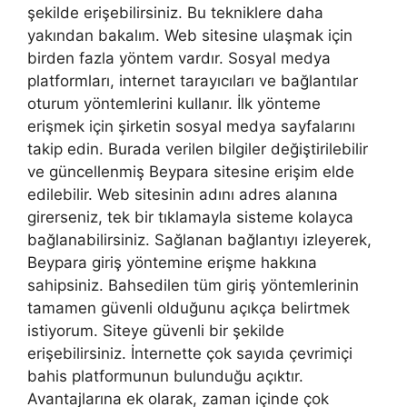
şekilde erişebilirsiniz. Bu tekniklere daha
yakından bakalım. Web sitesine ulaşmak için
birden fazla yöntem vardır. Sosyal medya
platformları, internet tarayıcıları ve bağlantılar
oturum yöntemlerini kullanır. İlk yönteme
erişmek için şirketin sosyal medya sayfalarını
takip edin. Burada verilen bilgiler değiştirilebilir
ve güncellenmiş Beypara sitesine erişim elde
edilebilir. Web sitesinin adını adres alanına
girerseniz, tek bir tıklamayla sisteme kolayca
bağlanabilirsiniz. Sağlanan bağlantıyı izleyerek,
Beypara giriş yöntemine erişme hakkına
sahipsiniz. Bahsedilen tüm giriş yöntemlerinin
tamamen güvenli olduğunu açıkça belirtmek
istiyorum. Siteye güvenli bir şekilde
erişebilirsiniz. İnternette çok sayıda çevrimiçi
bahis platformunun bulunduğu açıktır.
Avantajlarına ek olarak, zaman içinde çok