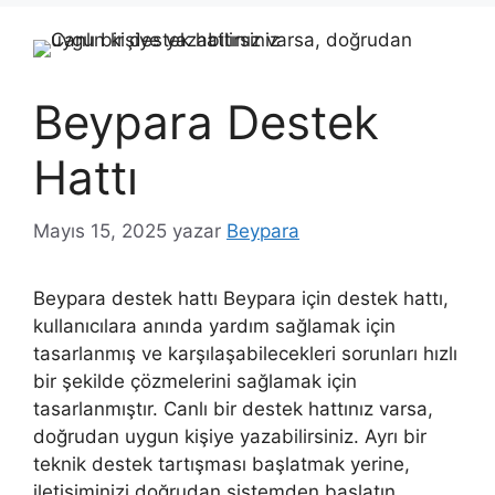
Beypara Destek
Hattı
Mayıs 15, 2025
yazar
Beypara
Beypara destek hattı Beypara için destek hattı,
kullanıcılara anında yardım sağlamak için
tasarlanmış ve karşılaşabilecekleri sorunları hızlı
bir şekilde çözmelerini sağlamak için
tasarlanmıştır. Canlı bir destek hattınız varsa,
doğrudan uygun kişiye yazabilirsiniz. Ayrı bir
teknik destek tartışması başlatmak yerine,
iletişiminizi doğrudan sistemden başlatın.