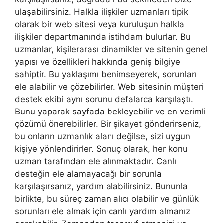
ulaşabilirsiniz. Halkla ilişkiler uzmanları tipik
olarak bir web sitesi veya kuruluşun halkla
ilişkiler departmanında istihdam bulurlar. Bu
uzmanlar, kişilerarası dinamikler ve sitenin genel
yapısı ve özellikleri hakkında geniş bilgiye
sahiptir. Bu yaklaşımı benimseyerek, sorunları
ele alabilir ve çözebilirler. Web sitesinin müşteri
destek ekibi aynı sorunu defalarca karşılaştı.
Bunu yaparak sayfada bekleyebilir ve en verimli
çözümü önerebilirler. Bir şikayet gönderirseniz,
bu onların uzmanlık alanı değilse, sizi uygun
kişiye yönlendirirler. Sonuç olarak, her konu
uzman tarafından ele alınmaktadır. Canlı
desteğin ele alamayacağı bir sorunla
karşılaşırsanız, yardım alabilirsiniz. Bununla
birlikte, bu süreç zaman alıcı olabilir ve günlük
sorunları ele almak için canlı yardım almanız