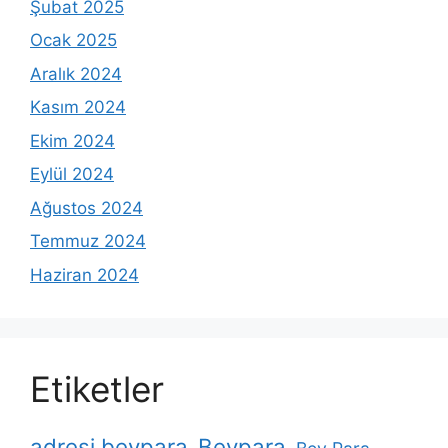
Şubat 2025
Ocak 2025
Aralık 2024
Kasım 2024
Ekim 2024
Eylül 2024
Ağustos 2024
Temmuz 2024
Haziran 2024
Etiketler
adresi beypara
Beypara