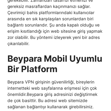
gerekebilir. Zamandan tasarruf etmenizi ve
gereksiz masraflardan kaçınmanızı sağlar.
Çevrimiçi bahis platformlarındaki kullanıcılar
arasında en sık karşılaşılan sorunlardan biri
bağlantı sorunlarıdır. Şu anda kapalı olduğu ve
erişim kısıtlandığı için web sitesine giriş yapmak
zor olabilir. Bu yöntemi izleyerek yeni bir adres
çıkarılabilir.
Beypara Mobil Uyumlu
Bir Platform
Beypara VPN girişinin güvenilirliği, bireylerin
internetteki web sayfalarına erişmesi için çok
önemlidir.Beypara giriş adresinizi değiştirmek
de çok basittir. Bu adresi web sitemizde
sağlanan bağlantıyı kullanarak girebilirsiniz.